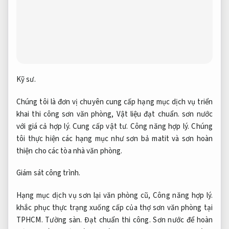
Kỹ sư.
Chúng tôi là đơn vị chuyên cung cấp hạng mục dịch vụ triển
khai thi công sơn văn phòng,
Vật liệu đạt chuẩn.
sơn nước
với giá cả hợp lý.
Cung cấp vật tư.
Công năng hợp lý.
Chúng
tôi thực hiện các hạng mục như sơn bả matit và sơn hoàn
thiện cho các tòa nhà văn phòng.
Giám sát công trình.
Hạng mục dịch vụ sơn lại văn phòng cũ,
Công năng hợp lý.
khắc phục thực trạng xuống cấp của thợ sơn văn phòng tại
TPHCM.
Tường sàn.
Đạt chuẩn thi công.
Sơn nước để hoàn