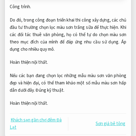
Công trình.
Do đó, trong công đoạn triển khai thi công xây dựng, các chủ
đầu tư thường chọn lọc màu sơn trắng sữa để thực hiện. Khi
các đối tác thuê văn phòng, họ có thể tự do chọn màu sơn
theo mục đích của mình để đáp ứng nhu cầu sử dụng.
Áp
dụng cho nhiều quy mô.
Hoàn thiện nội thất.
Nếu các bạn đang chọn lọc những mẫu màu sơn văn phòng
đẹp và hiện đại, có thể tham khảo một số mẫu màu sơn hấp
dẫn dưới đây.
Đúng kỹ thuật.
Hoàn thiện nội thất.
Khách sạn gần chợ đêm Đà
Sơn giả bê tông
Lạt