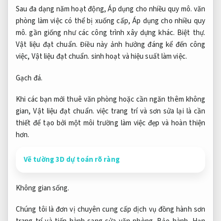
Sau đa dạng năm hoạt động,
Áp dụng cho nhiều quy mô.
văn
phòng làm việc có thể bị xuống cấp,
Áp dụng cho nhiều quy
mô.
gần giống như các công trình xây dựng khác.
Biệt thự.
Vật liệu đạt chuẩn.
Điều này ảnh hưởng đáng kể đến công
việc,
Vật liệu đạt chuẩn.
sinh hoạt và hiệu suất làm việc.
Gạch đá.
Khi các bạn mới thuê văn phòng hoặc cần ngăn thêm không
gian,
Vật liệu đạt chuẩn.
việc trang trí và sơn sửa lại là cần
thiết để tạo bởi một môi trường làm việc đẹp và hoàn thiện
hơn.
Vẽ tường 3D dự toán rõ ràng
Không gian sống.
Chúng tôi là đơn vị chuyên cung cấp dịch vụ đồng hành sơn