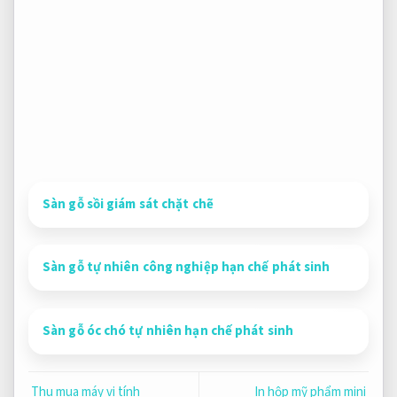
Sàn gỗ sồi giám sát chặt chẽ
Sàn gỗ tự nhiên công nghiệp hạn chế phát sinh
Sàn gỗ óc chó tự nhiên hạn chế phát sinh
Thu mua máy vi tính
In hộp mỹ phẩm mini