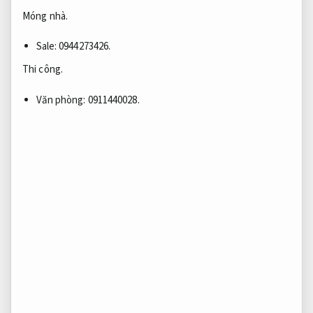
Móng nhà.
Sale: 0944273426.
Thi công.
Văn phòng: 0911440028.