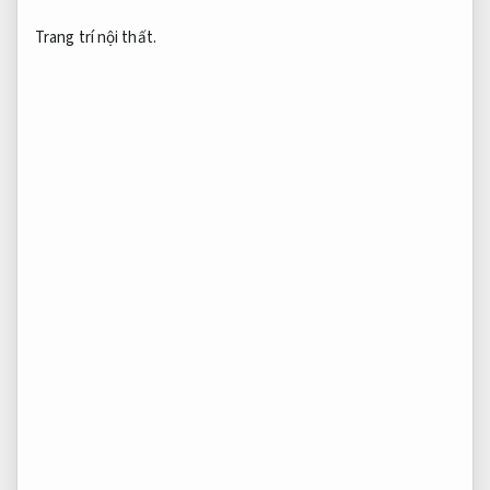
Trang trí nội thất.