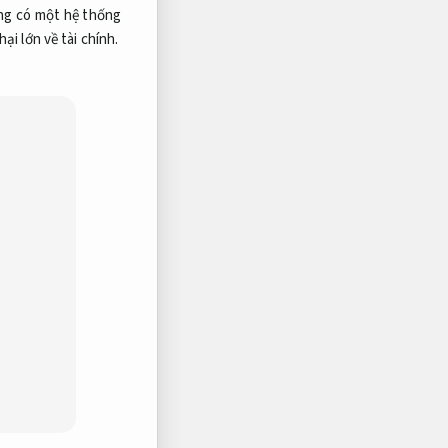
g có một hệ thống
hại lớn về tài chính.