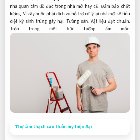
nhà quan tâm đồ đạc trong nhà mới hay cũ.
Đảm bảo chất
lượng.
Vì vậy buộc phải dịch vụ hỗ trợ xử lý lại nhà mới sẽ tiêu
diệt ký sinh trùng gây hại.
Tường sàn.
Vật liệu đạt chuẩn.
Trốn trong một bức tường ẩm mốc.
Thợ làm thạch cao thẩm mỹ hiện đại