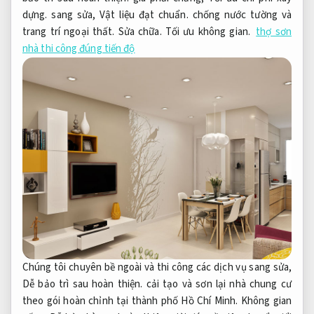
dựng.
sang sửa,
Vật liệu đạt chuẩn.
chống nước tường và
trang trí ngoại thất.
Sửa chữa.
Tối ưu không gian.
thợ sơn
nhà thi công đúng tiến độ
Chúng tôi chuyên bề ngoài và thi công các dịch vụ sang sửa,
Dễ bảo trì sau hoàn thiện.
cải tạo và sơn lại nhà chung cư
theo gói hoàn chỉnh tại thành phố Hồ Chí Minh.
Không gian